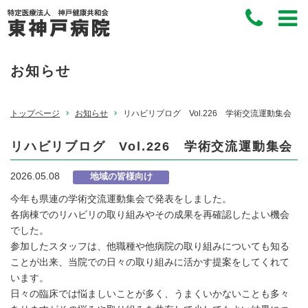
お知らせ
トップページ
お知らせ
リハビリブログ Vol.226 学術交流運動集会
リハビリブログ Vol.226 学術交流運動集会
2026.05.08
地域の皆様向け
今年も県連の学術交流運動集会で発表をしました。
各病棟でのリハビリの取り組みやその成果を再確認したよい機会
でした。
参加したスタッフは、他職種や他病院の取り組みについても知る
ことが出来、当院での日々の取り組みに活かす提案をしてくれて
います。
日々の臨床では悩ましいことが多く、うまくいかないことも多々