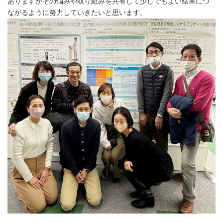
ありますがその悩みや取り組みを共有して少しでもよい結果につ
ながるように努力していきたいと思います。