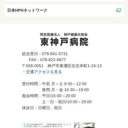
日本HPHネットワーク
総合受付：078-841-5731
FAX：078-822-6877
〒658-0051 神戸市東灘区住吉本町1-24-13
交通アクセスを見る
受付時間：午前 月～土 8:30～12:00
夜間 月・金 16:30～19:00
面会時間：平日/15:00～20:00
土・日・祝日/10:00～20:00
休診日：日曜日、祝日