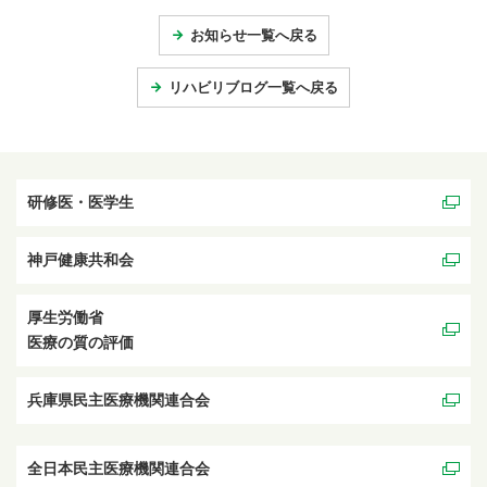
お知らせ一覧へ戻る
リハビリブログ一覧へ戻る
研修医・医学生
神戸健康共和会
厚生労働省
医療の質の評価
兵庫県民主医療機関連合会
全日本民主医療機関連合会