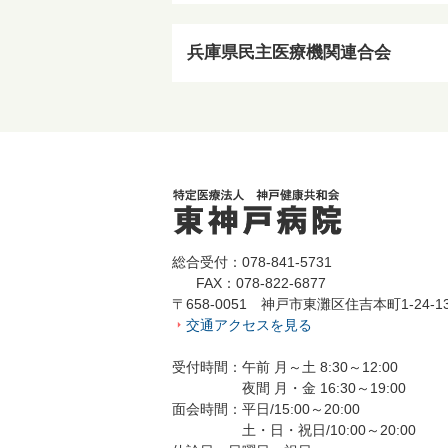
兵庫県民主医療機関連合会
総合受付：078-841-5731
FAX：078-822-6877
〒658-0051 神戸市東灘区住吉本町1-24-1
交通アクセスを見る
受付時間：午前 月～土 8:30～12:00
夜間 月・金 16:30～19:00
面会時間：平日/15:00～20:00
土・日・祝日/10:00～20:00