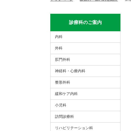
診療科のご案内
内科
外科
肛門外科
神経科・心療内科
整形外科
緩和ケア内科
小児科
訪問診療科
リハビリテーション科