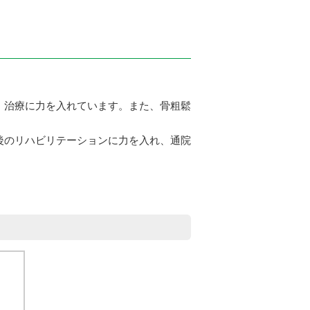
・治療に力を入れています。また、骨粗鬆
後のリハビリテーションに力を入れ、通院