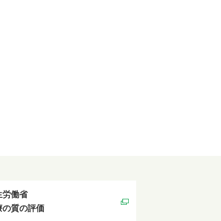
生労働省
療の質の評価