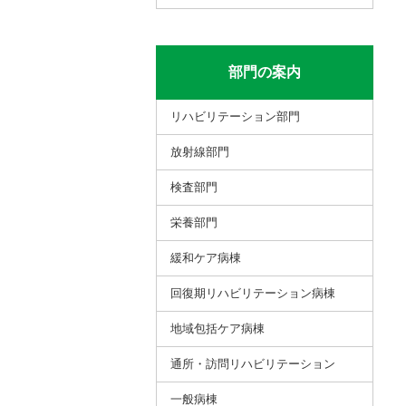
部門の案内
リハビリテーション部門
放射線部門
検査部門
栄養部門
緩和ケア病棟
回復期リハビリテーション病棟
地域包括ケア病棟
通所・訪問リハビリテーション
⼀般病棟