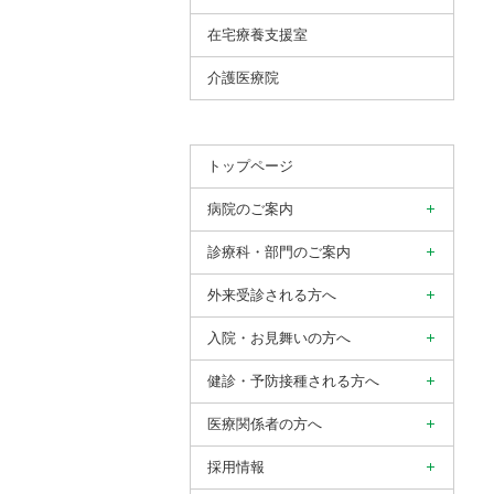
在宅療養支援室
介護医療院
トップページ
病院のご案内
診療科・部門のご案内
外来受診される方へ
入院・お見舞いの方へ
健診・予防接種される方へ
医療関係者の方へ
採用情報