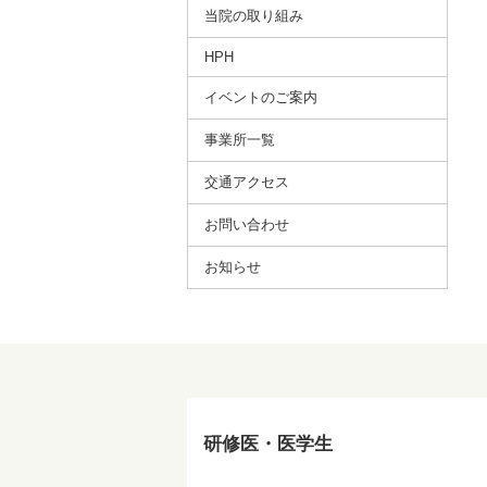
当院の取り組み
HPH
イベントのご案内
事業所⼀覧
交通アクセス
お問い合わせ
お知らせ
研修医・医学生