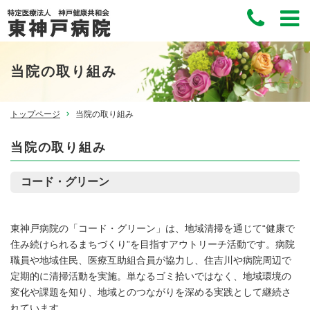
当院の取り組み
トップページ
当院の取り組み
当院の取り組み
コード・グリーン
東神戸病院の「コード・グリーン」は、地域清掃を通じて“健康で
住み続けられるまちづくり”を目指すアウトリーチ活動です。病院
職員や地域住民、医療互助組合員が協力し、住吉川や病院周辺で
定期的に清掃活動を実施。単なるゴミ拾いではなく、地域環境の
変化や課題を知り、地域とのつながりを深める実践として継続さ
れています。