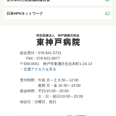
日本HPHネットワーク
総合受付：078-841-5731
FAX：078-822-6877
〒658-0051 神戸市東灘区住吉本町1-24-13
交通アクセスを見る
受付時間：午前 月～土 8:30～12:00
夜間 月・金 16:30～19:00
面会時間：平日/15:00～20:00
土・日・祝日/10:00～20:00
休診日：日曜日、祝日