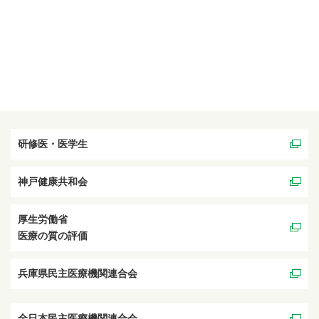
研修医・医学生
神戸健康共和会
厚生労働省
医療の質の評価
兵庫県民主医療機関連合会
全日本民主医療機関連合会