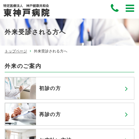
外来受診される方へ
トップページ
外来受診される方へ
外来のご案内
初診の⽅
再診の⽅