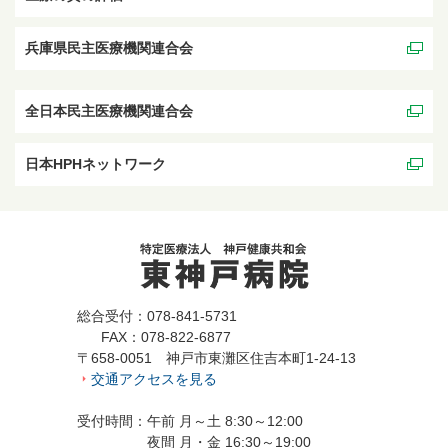
兵庫県民主医療機関連合会
全日本民主医療機関連合会
日本HPHネットワーク
総合受付：078-841-5731
FAX：078-822-6877
〒658-0051 神戸市東灘区住吉本町1-24-13
交通アクセスを見る
受付時間：午前 月～土 8:30～12:00
夜間 月・金 16:30～19:00