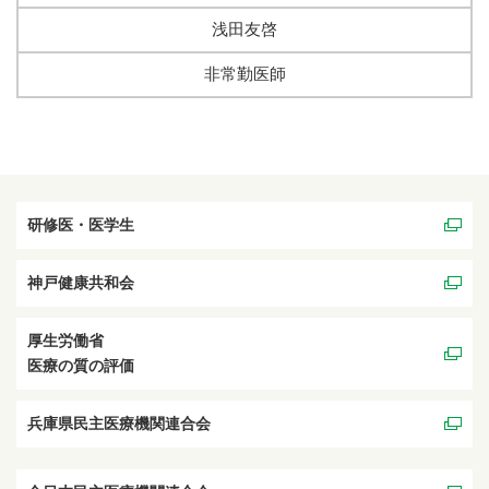
浅田友啓
非常勤医師
研修医・医学生
神戸健康共和会
厚生労働省
医療の質の評価
兵庫県民主医療機関連合会