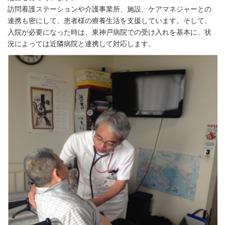
訪問看護ステーションや介護事業所、施設、ケアマネジャーとの
連携も密にして、患者様の療養生活を支援しています。そして、
入院が必要になった時は、東神戸病院での受け入れを基本に、状
況によっては近隣病院と連携して対応します。