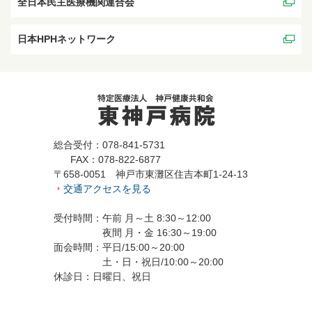
全日本民主医療機関連合会
日本HPHネットワーク
総合受付：078-841-5731
FAX：078-822-6877
〒658-0051 神戸市東灘区住吉本町1-24-13
交通アクセスを見る
受付時間：午前 月～土 8:30～12:00
夜間 月・金 16:30～19:00
面会時間：平日/15:00～20:00
土・日・祝日/10:00～20:00
休診日：日曜日、祝日