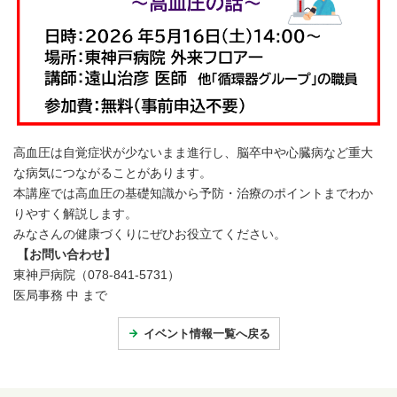
高血圧は自覚症状が少ないまま進行し、脳卒中や心臓病など重大
な病気につながることがあります。
本講座では高血圧の基礎知識から予防・治療のポイントまでわか
りやすく解説します。
みなさんの健康づくりにぜひお役立てください。
【お問い合わせ】
東神戸病院（078-841-5731）
医局事務 中 まで
イベント情報一覧へ戻る