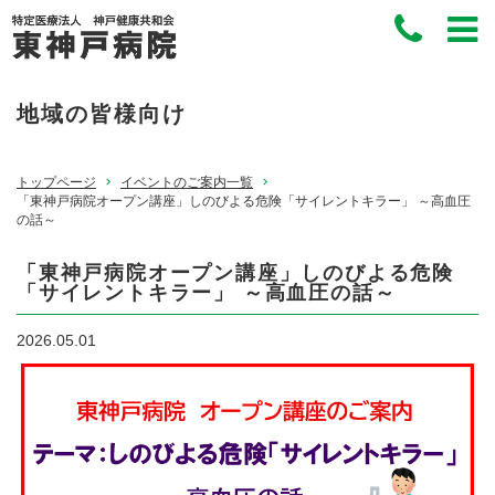
地域の皆様向け
トップページ
イベントのご案内一覧
「東神戸病院オープン講座」しのびよる危険「サイレントキラー」 ～高血圧
の話～
「東神戸病院オープン講座」しのびよる危険
「サイレントキラー」 ～高血圧の話～
2026.05.01