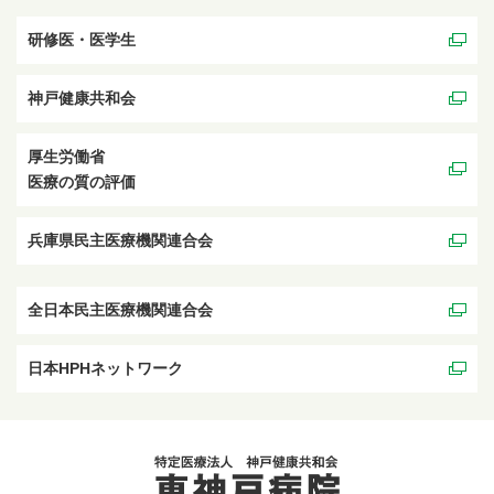
研修医・医学生
神戸健康共和会
厚生労働省
医療の質の評価
兵庫県民主医療機関連合会
全日本民主医療機関連合会
日本HPHネットワーク