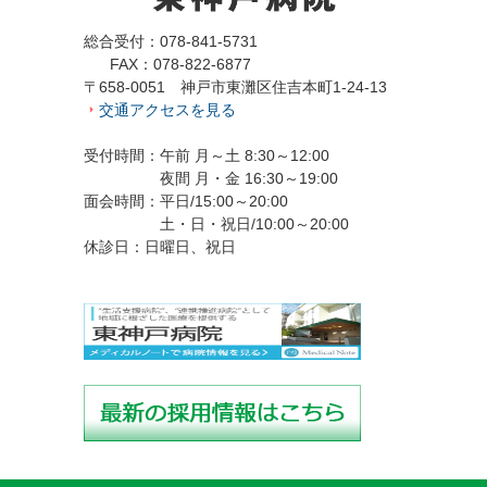
総合受付：078-841-5731
FAX：078-822-6877
〒658-0051 神戸市東灘区住吉本町1-24-13
交通アクセスを見る
受付時間：午前 月～土 8:30～12:00
夜間 月・金 16:30～19:00
面会時間：平日/15:00～20:00
土・日・祝日/10:00～20:00
休診日：日曜日、祝日