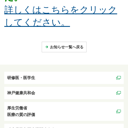
詳しくはこちらをクリック
してください。
お知らせ一覧へ戻る
研修医・医学生
神戸健康共和会
厚生労働省
医療の質の評価