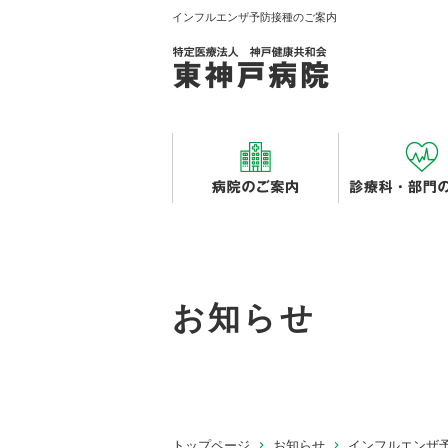
インフルエンザ予防接種のご案内
お知らせ
トップページ
お知らせ
インフルエンザ予