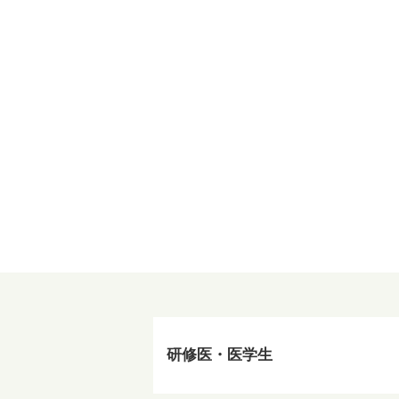
研修医・医学生