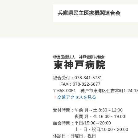
兵庫県民主医療機関連合会
総合受付：078-841-5731
FAX：078-822-6877
〒658-0051 神戸市東灘区住吉本町1-24-1
交通アクセスを見る
受付時間：午前 月～土 8:30～12:00
夜間 月・金 16:30～19:00
面会時間：平日/15:00～20:00
土・日・祝日/10:00～20:00
休診日：日曜日、祝日