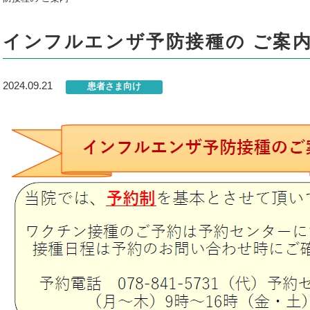
インフルエンザ予防接種の ご案
2024.09.21
患者さま向け