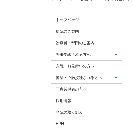
トップページ
病院のご案内
診療科・部門のご案内
外来受診される方へ
入院・お見舞いの方へ
健診・予防接種される方へ
医療関係者の方へ
採用情報
当院の取り組み
HPH