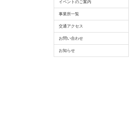
イベントのご案内
事業所⼀覧
交通アクセス
お問い合わせ
お知らせ