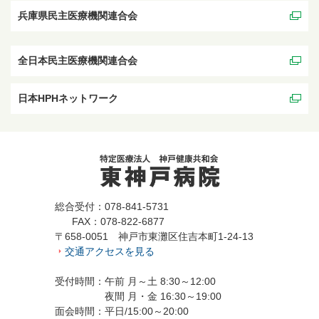
兵庫県民主医療機関連合会
全日本民主医療機関連合会
日本HPHネットワーク
総合受付：078-841-5731
FAX：078-822-6877
〒658-0051 神戸市東灘区住吉本町1-24-13
交通アクセスを見る
受付時間：午前 月～土 8:30～12:00
夜間 月・金 16:30～19:00
面会時間：平日/15:00～20:00