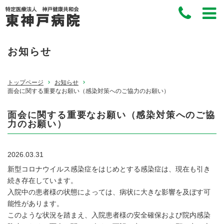
お知らせ
トップページ
お知らせ
面会に関する重要なお願い（感染対策へのご協力のお願い）
面会に関する重要なお願い（感染対策へのご協
力のお願い）
病院からの重要なお知
2026.03.31
らせ
新型コロナウイルス感染症をはじめとする感染症は、現在も引き
続き存在しています。
入院中の患者様の状態によっては、病状に大きな影響を及ぼす可
能性があります。
このような状況を踏まえ、入院患者様の安全確保および院内感染