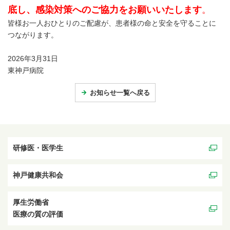
底し、感染対策へのご協力をお願いいたします
。
皆様お一人おひとりのご配慮が、患者様の命と安全を守ることに
つながります。
2026年3月31日
東神戸病院
お知らせ一覧へ戻る
研修医・医学生
神戸健康共和会
厚生労働省
医療の質の評価