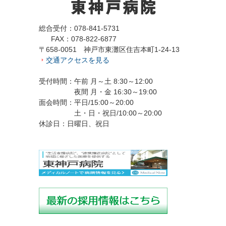
総合受付：078-841-5731
FAX：078-822-6877
〒658-0051 神戸市東灘区住吉本町1-24-13
交通アクセスを見る
受付時間：午前 月～土 8:30～12:00
夜間 月・金 16:30～19:00
面会時間：平日/15:00～20:00
土・日・祝日/10:00～20:00
休診日：日曜日、祝日