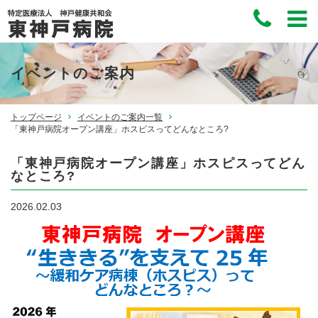
イベントのご案内
トップページ
イベントのご案内一覧
「東神戸病院オープン講座」ホスピスってどんなところ?
「東神戸病院オープン講座」ホスピスってどん
なところ?
2026.02.03