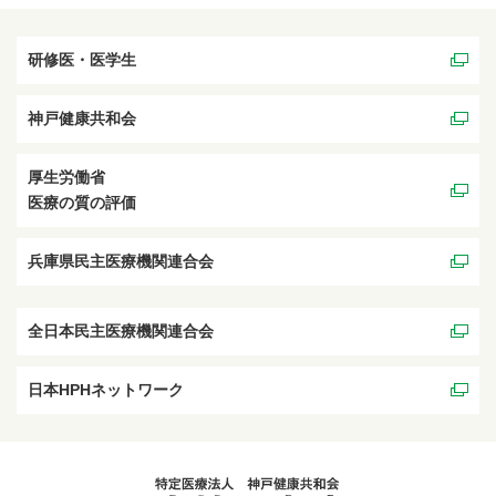
研修医・医学生
神戸健康共和会
厚生労働省
医療の質の評価
兵庫県民主医療機関連合会
全日本民主医療機関連合会
日本HPHネットワーク