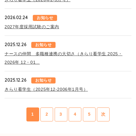
2026.02.24
お知らせ
2027年度採用試験のご案内
2025.12.26
お知らせ
ナースの仲間 多職種連携の大切さ（きらり看学生 2025・
2026年 12・01...
2025.12.26
お知らせ
きらり看学生（2025年12-2006年1月号）
1
2
3
4
5
次