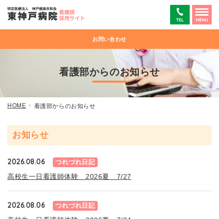
お問い合わせ
看護部からのお知らせ
HOME
看護部からのお知らせ
お知らせ
2026.08.06
つれづれ日記
高校生一日看護師体験 2026夏 7/27
2026.08.06
つれづれ日記