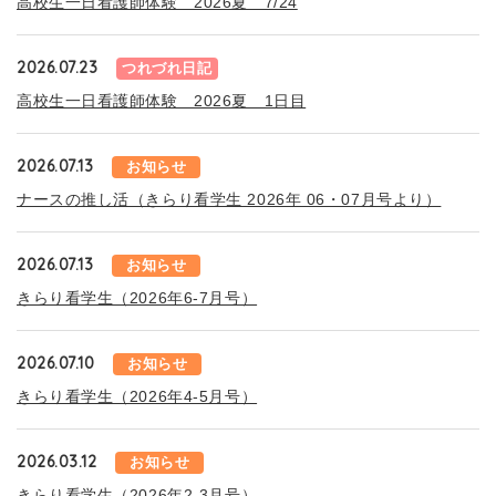
高校生一日看護師体験 2026夏 7/24
2026.07.23
つれづれ日記
高校生一日看護師体験 2026夏 1日目
2026.07.13
お知らせ
ナースの推し活（きらり看学生 2026年 06・07月号より）
2026.07.13
お知らせ
きらり看学生（2026年6-7月号）
2026.07.10
お知らせ
きらり看学生（2026年4-5月号）
2026.03.12
お知らせ
きらり看学生（2026年2-3月号）