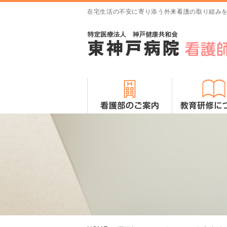
在宅生活の不安に寄り添う外来看護の取り組み