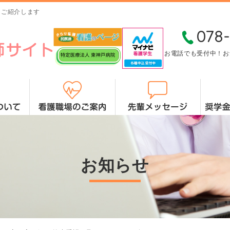
をご紹介します
078-
お電話でも受付中！お
お知らせ