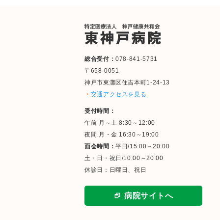
総合受付：
078-841-5731
〒658-0051
神戸市東灘区住吉本町1-24-13
交通アクセスを見る
受付時間：
午前 月～土 8:30～12:00
夜間 月・金 16:30～19:00
面会時間：
平日/15:00～20:00
土・日・祝日/10:00～20:00
休診日：日曜日、祝日
病院サイトへ