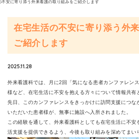
の不安に寄り添う外来看護の取り組みをご紹介します
在宅生活の不安に寄り添う外
ご紹介します
2025.11.28
外来看護科では、月に2回「気になる患者カンファレン
様など、在宅生活に不安を抱える方々について情報共有
先日、このカンファレンスをきっかけに訪問支援につな
いただいた患者様が、無事に施設へ入所されました。
この経験を通して、外来看護科としても在宅生活に不安
活支援を提供できるよう、今後も取り組みを深めてまい