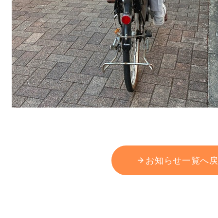
お知らせ一覧へ