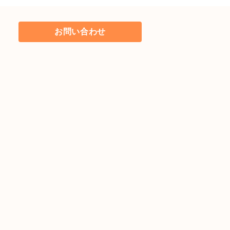
お問い合わせ