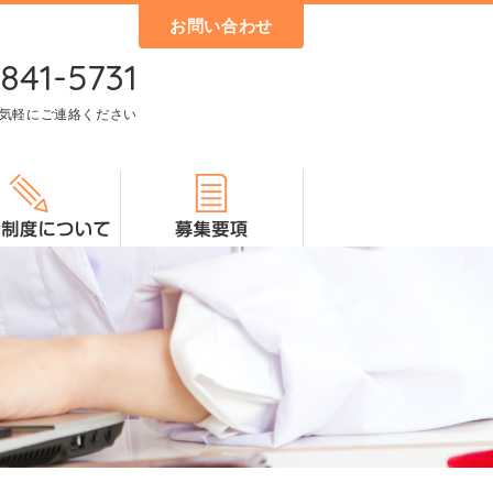
お問い合わせ
841-5731
気軽にご連絡ください