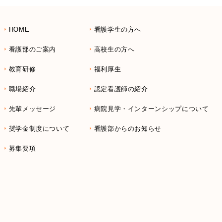
HOME
看護学生の方へ
看護部のご案内
高校生の方へ
教育研修
福利厚生
職場紹介
認定看護師の紹介
先輩メッセージ
病院見学・インターンシップについて
奨学金制度について
看護部からのお知らせ
募集要項