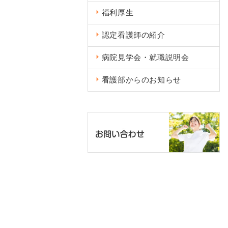
福利厚⽣
認定看護師の紹介
病院⾒学会・就職説明会
看護部からのお知らせ